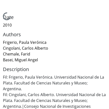
Loading...
Date
2010
Authors
Frigerio, Paula Verónica
Cingolani, Carlos Alberto
Chemale, Farid
Basei, Miguel Angel
Description
Fil: Frigerio, Paula Verónica. Universidad Nacional de La
Plata. Facultad de Ciencias Naturales y Museo;
Argentina.
Fil: Cingolani, Carlos Alberto. Universidad Nacional de La
Plata. Facultad de Ciencias Naturales y Museo;
Argentina.|Consejo Nacional de Investigaciones