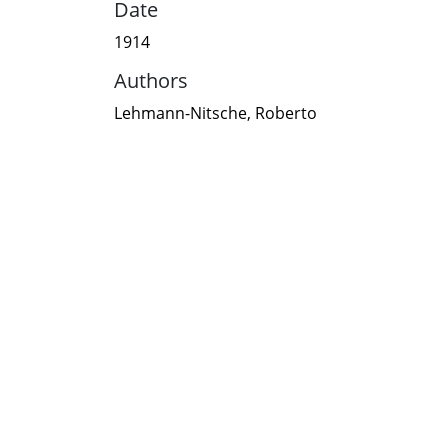
Date
1914
Authors
Lehmann-Nitsche, Roberto