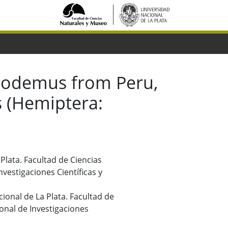
hnodemus from Peru,
s (Hemiptera:
 Plata. Facultad de Ciencias
vestigaciones Científicas y
cional de La Plata. Facultad de
onal de Investigaciones