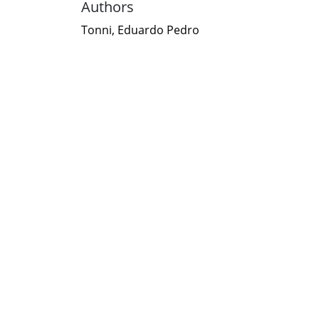
Authors
Tonni, Eduardo Pedro