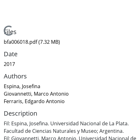
Loading...
Files
bfa006018.pdf
(7.32 MB)
Date
2017
Authors
Espina, Josefina
Giovannetti, Marco Antonio
Ferraris, Edgardo Antonio
Description
Fil: Espina, Josefina. Universidad Nacional de La Plata.
Facultad de Ciencias Naturales y Museo; Argentina.
Fil: Giovannetti, Marco Antonio. Universidad Nacional de