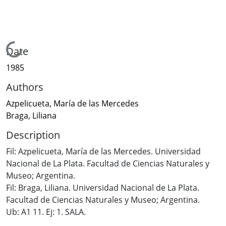
Loading...
Date
1985
Authors
Azpelicueta, María de las Mercedes
Braga, Liliana
Description
Fil: Azpelicueta, María de las Mercedes. Universidad
Nacional de La Plata. Facultad de Ciencias Naturales y
Museo; Argentina.
Fil: Braga, Liliana. Universidad Nacional de La Plata.
Facultad de Ciencias Naturales y Museo; Argentina.
Ub: A1 11. Ej: 1. SALA.