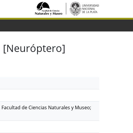
s [Neuróptero]
a. Facultad de Ciencias Naturales y Museo;