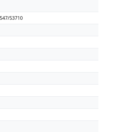
2547/53710