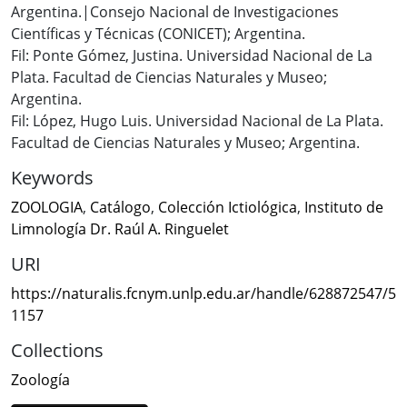
Argentina.|Consejo Nacional de Investigaciones
Científicas y Técnicas (CONICET); Argentina.
Fil: Ponte Gómez, Justina. Universidad Nacional de La
Plata. Facultad de Ciencias Naturales y Museo;
Argentina.
Fil: López, Hugo Luis. Universidad Nacional de La Plata.
Facultad de Ciencias Naturales y Museo; Argentina.
Keywords
ZOOLOGIA
,
Catálogo
,
Colección Ictiológica
,
Instituto de
Limnología Dr. Raúl A. Ringuelet
URI
https://naturalis.fcnym.unlp.edu.ar/handle/628872547/5
1157
Collections
Zoología