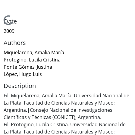
Loading...
Date
2009
Authors
Miquelarena, Amalia María
Protogino, Lucila Cristina
Ponte Gómez, Justina
López, Hugo Luis
Description
Fil: Miquelarena, Amalia María. Universidad Nacional de
La Plata. Facultad de Ciencias Naturales y Museo;
Argentina.|Consejo Nacional de Investigaciones
Científicas y Técnicas (CONICET); Argentina.
Fil: Protogino, Lucila Cristina. Universidad Nacional de
La Plata. Facultad de Ciencias Naturales y Museo;