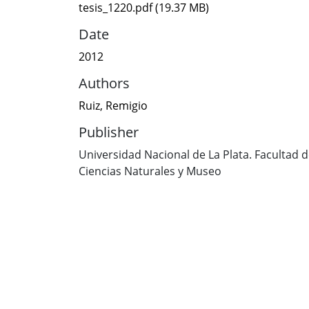
tesis_1220.pdf
(19.37 MB)
Date
2012
Authors
Ruiz, Remigio
Publisher
Universidad Nacional de La Plata. Facultad 
Ciencias Naturales y Museo