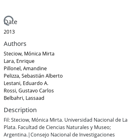
Loading...
Date
2013
Authors
Steciow, Mónica Mirta
Lara, Enrique
Pillonel, Amandine
Pelizza, Sebastián Alberto
Lestani, Eduardo A.
Rossi, Gustavo Carlos
Belbahri, Lassaad
Description
Fil: Steciow, Mónica Mirta. Universidad Nacional de La
Plata. Facultad de Ciencias Naturales y Museo;
Argentina.|Consejo Nacional de Investigaciones