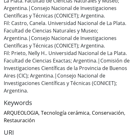
La Plata. Facultad de Ciencias Naturales y Museo;
Argentina.|Consejo Nacional de Investigaciones
Científicas y Técnicas (CONICET); Argentina.
Fil: Castro, Canela. Universidad Nacional de La Plata.
Facultad de Ciencias Naturales y Museo;
Argentina.|Consejo Nacional de Investigaciones
Científicas y Técnicas (CONICET); Argentina.
Fil: Prieto, Nelly H.. Universidad Nacional de La Plata.
Facultad de Ciencias Exactas; Argentina.|Comisión de
Investigaciones Científicas de la Provincia de Buenos
Aires (CIC); Argentina.|Consejo Nacional de
Investigaciones Científicas y Técnicas (CONICET);
Argentina.
Keywords
ARQUEOLOGIA
,
Tecnología cerámica
,
Conservación
,
Restauración
URI