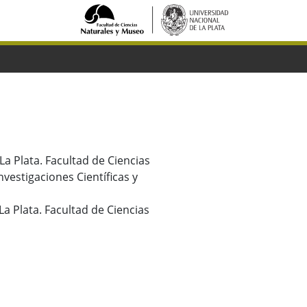
La Plata. Facultad de Ciencias
vestigaciones Científicas y
 La Plata. Facultad de Ciencias