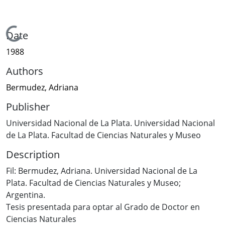
Loading...
Date
1988
Authors
Bermudez, Adriana
Publisher
Universidad Nacional de La Plata. Universidad Nacional
de La Plata. Facultad de Ciencias Naturales y Museo
Description
Fil: Bermudez, Adriana. Universidad Nacional de La
Plata. Facultad de Ciencias Naturales y Museo;
Argentina.
Tesis presentada para optar al Grado de Doctor en
Ciencias Naturales