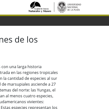
nes de los
con una larga historia
trada en las regiones tropicales
 la cantidad de especies al sur
dad de marsupiales asciende a 27
temas del norte: las Yungas, el
tan al menos cuatro especies,
udamericanos vivientes:
 Estas especies representan los