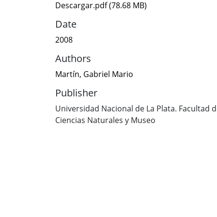
Descargar.pdf
(78.68 MB)
Date
2008
Authors
Martín, Gabriel Mario
Publisher
Universidad Nacional de La Plata. Facultad 
Ciencias Naturales y Museo