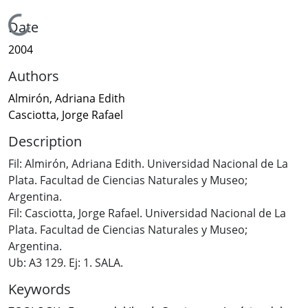
Loading...
Date
2004
Authors
Almirón, Adriana Edith
Casciotta, Jorge Rafael
Description
Fil: Almirón, Adriana Edith. Universidad Nacional de La
Plata. Facultad de Ciencias Naturales y Museo;
Argentina.
Fil: Casciotta, Jorge Rafael. Universidad Nacional de La
Plata. Facultad de Ciencias Naturales y Museo;
Argentina.
Ub: A3 129. Ej: 1. SALA.
Keywords