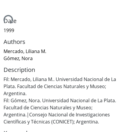
ing...
Date
1999
Authors
Mercado, Liliana M.
Gómez, Nora
Description
Fil: Mercado, Liliana M.. Universidad Nacional de La
Plata. Facultad de Ciencias Naturales y Museo;
Argentina.
Fil: Gómez, Nora. Universidad Nacional de La Plata.
Facultad de Ciencias Naturales y Museo;
Argentina.|Consejo Nacional de Investigaciones
Científicas y Técnicas (CONICET); Argentina.