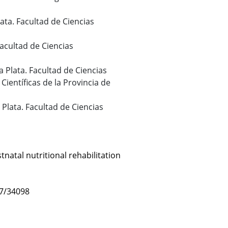
lata. Facultad de Ciencias
Facultad de Ciencias
a Plata. Facultad de Ciencias
Científicas de la Provincia de
 Plata. Facultad de Ciencias
tnatal nutritional rehabilitation
47/34098