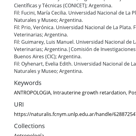
Científicas y Técnicas (CONICET); Argentina.
Fil: Fucini, María Cecilia. Universidad Nacional de La P
Naturales y Museo; Argentina.
Fil: Prio, Verónica. Universidad Nacional de La Plata. 
Veterinarias; Argentina.
Fil: Guimarey, Luis Manuel. Universidad Nacional de L
Veterinarias; Argentina.|Comisión de Investigaciones 
Buenos Aires (CIC); Argentina.
Fil: Oyhenart, Evelia Edith. Universidad Nacional de La
Naturales y Museo; Argentina.
Keywords
ANTROPOLOGIA
,
Intrauterine growth retardation
,
Pos
URI
https://naturalis.fcnym.unlp.edu.ar/handle/6288725
Collections
Antropología