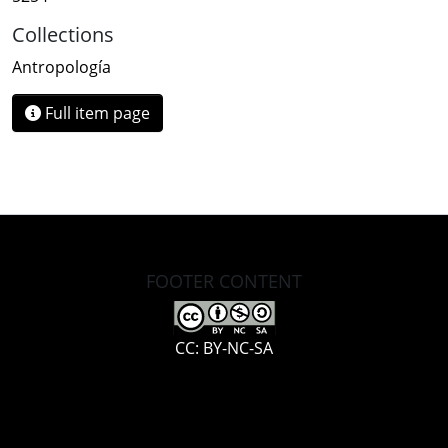
Collections
Antropología
Full item page
FOOTER CONTENT
CC: BY-NC-SA