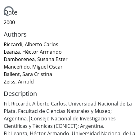
Loading...
Date
2000
Authors
Riccardi, Alberto Carlos
Leanza, Héctor Armando
Damborenea, Susana Ester
Manceñido, Miguel Oscar
Ballent, Sara Cristina
Zeiss, Arnold
Description
Fil: Riccardi, Alberto Carlos. Universidad Nacional de La
Plata. Facultad de Ciencias Naturales y Museo;
Argentina.|Consejo Nacional de Investigaciones
Científicas y Técnicas (CONICET); Argentina.
Fil: Leanza, Héctor Armando. Universidad Nacional de La