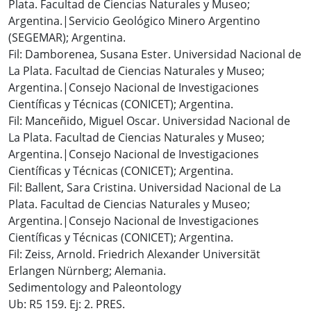
Plata. Facultad de Ciencias Naturales y Museo;
Argentina.|Servicio Geológico Minero Argentino
(SEGEMAR); Argentina.
Fil: Damborenea, Susana Ester. Universidad Nacional de
La Plata. Facultad de Ciencias Naturales y Museo;
Argentina.|Consejo Nacional de Investigaciones
Científicas y Técnicas (CONICET); Argentina.
Fil: Manceñido, Miguel Oscar. Universidad Nacional de
La Plata. Facultad de Ciencias Naturales y Museo;
Argentina.|Consejo Nacional de Investigaciones
Científicas y Técnicas (CONICET); Argentina.
Fil: Ballent, Sara Cristina. Universidad Nacional de La
Plata. Facultad de Ciencias Naturales y Museo;
Argentina.|Consejo Nacional de Investigaciones
Científicas y Técnicas (CONICET); Argentina.
Fil: Zeiss, Arnold. Friedrich Alexander Universität
Erlangen Nürnberg; Alemania.
Sedimentology and Paleontology
Ub: R5 159. Ej: 2. PRES.