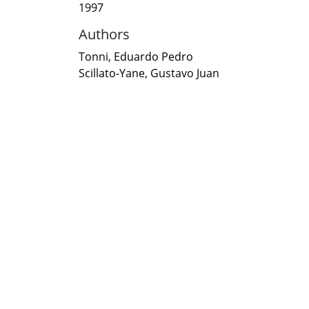
1997
Authors
Tonni, Eduardo Pedro
Scillato-Yane, Gustavo Juan