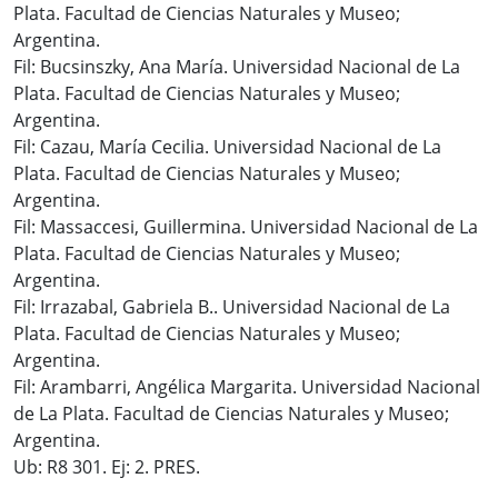
Plata. Facultad de Ciencias Naturales y Museo;
Argentina.
Fil: Bucsinszky, Ana María. Universidad Nacional de La
Plata. Facultad de Ciencias Naturales y Museo;
Argentina.
Fil: Cazau, María Cecilia. Universidad Nacional de La
Plata. Facultad de Ciencias Naturales y Museo;
Argentina.
Fil: Massaccesi, Guillermina. Universidad Nacional de La
Plata. Facultad de Ciencias Naturales y Museo;
Argentina.
Fil: Irrazabal, Gabriela B.. Universidad Nacional de La
Plata. Facultad de Ciencias Naturales y Museo;
Argentina.
Fil: Arambarri, Angélica Margarita. Universidad Nacional
de La Plata. Facultad de Ciencias Naturales y Museo;
Argentina.
Ub: R8 301. Ej: 2. PRES.