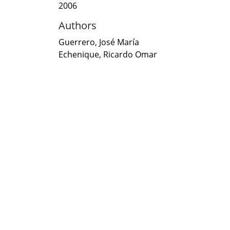
2006
Authors
Guerrero, José María
Echenique, Ricardo Omar