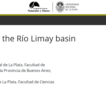
m the Río Limay basin
l de La Plata. Facultad de
a Provincia de Buenos Aires;
 La Plata. Facultad de Ciencias