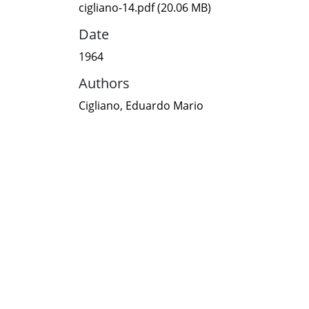
cigliano-14.pdf
(20.06 MB)
Date
1964
Authors
Cigliano, Eduardo Mario