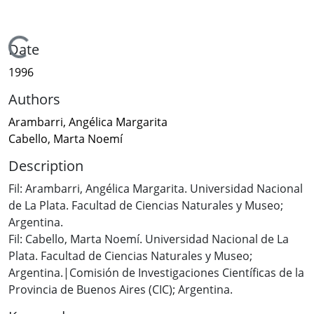
Loading...
Date
1996
Authors
Arambarri, Angélica Margarita
Cabello, Marta Noemí
Description
Fil: Arambarri, Angélica Margarita. Universidad Nacional
de La Plata. Facultad de Ciencias Naturales y Museo;
Argentina.
Fil: Cabello, Marta Noemí. Universidad Nacional de La
Plata. Facultad de Ciencias Naturales y Museo;
Argentina.|Comisión de Investigaciones Científicas de la
Provincia de Buenos Aires (CIC); Argentina.