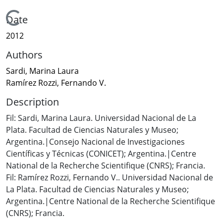
Loading...
Date
2012
Authors
Sardi, Marina Laura
Ramírez Rozzi, Fernando V.
Description
Fil: Sardi, Marina Laura. Universidad Nacional de La
Plata. Facultad de Ciencias Naturales y Museo;
Argentina.|Consejo Nacional de Investigaciones
Científicas y Técnicas (CONICET); Argentina.|Centre
National de la Recherche Scientifique (CNRS); Francia.
Fil: Ramírez Rozzi, Fernando V.. Universidad Nacional de
La Plata. Facultad de Ciencias Naturales y Museo;
Argentina.|Centre National de la Recherche Scientifique
(CNRS); Francia.