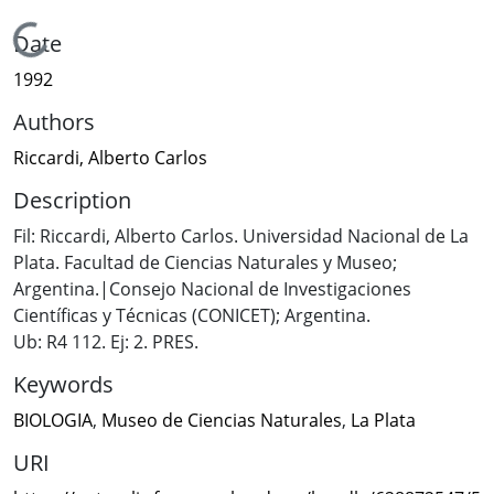
Loading...
Date
1992
Authors
Riccardi, Alberto Carlos
Description
Fil: Riccardi, Alberto Carlos. Universidad Nacional de La
Plata. Facultad de Ciencias Naturales y Museo;
Argentina.|Consejo Nacional de Investigaciones
Científicas y Técnicas (CONICET); Argentina.
Ub: R4 112. Ej: 2. PRES.
Keywords
BIOLOGIA
,
Museo de Ciencias Naturales
,
La Plata
URI