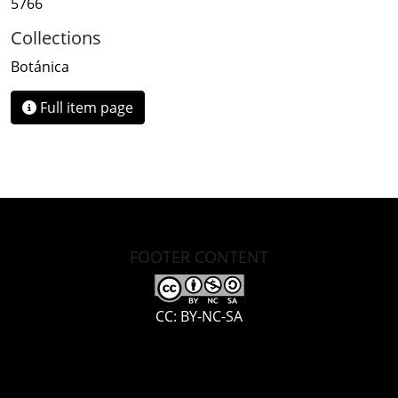
5766
Collections
Botánica
Full item page
FOOTER CONTENT
CC: BY-NC-SA