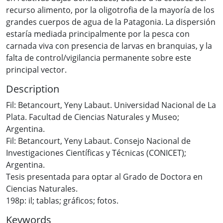
Description
Fil: Betancourt, Yeny Labaut. Universidad Nacional de La
Plata. Facultad de Ciencias Naturales y Museo;
Argentina.
Fil: Betancourt, Yeny Labaut. Consejo Nacional de
Investigaciones Científicas y Técnicas (CONICET);
Argentina.
Tesis presentada para optar al Grado de Doctora en
Ciencias Naturales.
198p: il; tablas; gráficos; fotos.
Keywords