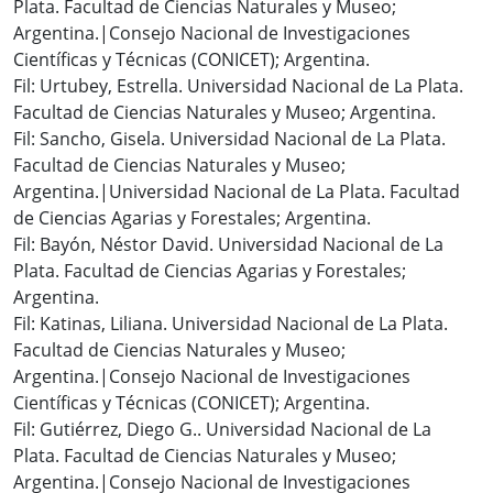
Plata. Facultad de Ciencias Naturales y Museo;
Argentina.|Consejo Nacional de Investigaciones
Científicas y Técnicas (CONICET); Argentina.
Fil: Urtubey, Estrella. Universidad Nacional de La Plata.
Facultad de Ciencias Naturales y Museo; Argentina.
Fil: Sancho, Gisela. Universidad Nacional de La Plata.
Facultad de Ciencias Naturales y Museo;
Argentina.|Universidad Nacional de La Plata. Facultad
de Ciencias Agarias y Forestales; Argentina.
Fil: Bayón, Néstor David. Universidad Nacional de La
Plata. Facultad de Ciencias Agarias y Forestales;
Argentina.
Fil: Katinas, Liliana. Universidad Nacional de La Plata.
Facultad de Ciencias Naturales y Museo;
Argentina.|Consejo Nacional de Investigaciones
Científicas y Técnicas (CONICET); Argentina.
Fil: Gutiérrez, Diego G.. Universidad Nacional de La
Plata. Facultad de Ciencias Naturales y Museo;
Argentina.|Consejo Nacional de Investigaciones