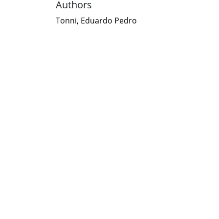
Authors
Tonni, Eduardo Pedro