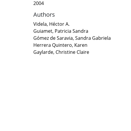
2004
Authors
Videla, Héctor A.
Guiamet, Patricia Sandra
Gómez de Saravia, Sandra Gabriela
Herrera Quintero, Karen
Gaylarde, Christine Claire