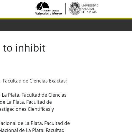
to inhibit
a. Facultad de Ciencias Exactas;
 La Plata. Facultad de Ciencias
e La Plata. Facultad de
stigaciones Científicas y
acional de La Plata. Facultad de
acional de La Plata. Facultad