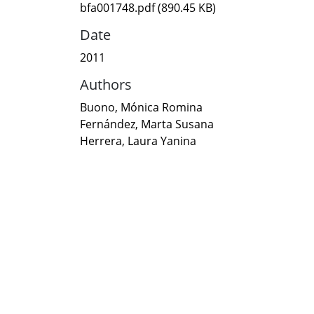
bfa001748.pdf
(890.45 KB)
Date
2011
Authors
Buono, Mónica Romina
Fernández, Marta Susana
Herrera, Laura Yanina