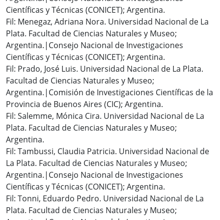
Científicas y Técnicas (CONICET); Argentina.
Fil: Menegaz, Adriana Nora. Universidad Nacional de La
Plata. Facultad de Ciencias Naturales y Museo;
Argentina.|Consejo Nacional de Investigaciones
Científicas y Técnicas (CONICET); Argentina.
Fil: Prado, José Luis. Universidad Nacional de La Plata.
Facultad de Ciencias Naturales y Museo;
Argentina.|Comisión de Investigaciones Científicas de la
Provincia de Buenos Aires (CIC); Argentina.
Fil: Salemme, Mónica Cira. Universidad Nacional de La
Plata. Facultad de Ciencias Naturales y Museo;
Argentina.
Fil: Tambussi, Claudia Patricia. Universidad Nacional de
La Plata. Facultad de Ciencias Naturales y Museo;
Argentina.|Consejo Nacional de Investigaciones
Científicas y Técnicas (CONICET); Argentina.
Fil: Tonni, Eduardo Pedro. Universidad Nacional de La
Plata. Facultad de Ciencias Naturales y Museo;