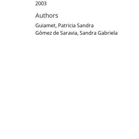
2003
Authors
Guiamet, Patricia Sandra
Gómez de Saravia, Sandra Gabriela