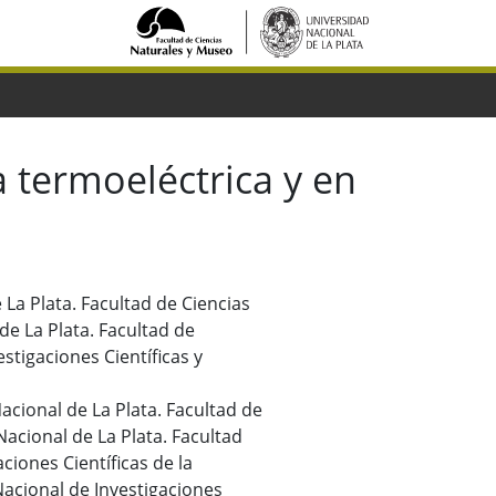
a termoeléctrica y en
 La Plata. Facultad de Ciencias
e La Plata. Facultad de
stigaciones Científicas y
acional de La Plata. Facultad de
acional de La Plata. Facultad
ciones Científicas de la
Nacional de Investigaciones