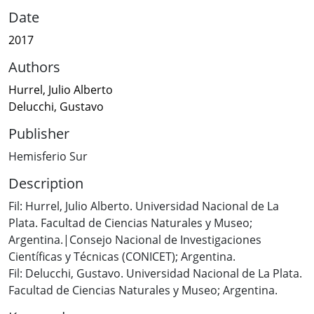
Date
2017
Authors
Hurrel, Julio Alberto
Delucchi, Gustavo
Publisher
Hemisferio Sur
Description
Fil: Hurrel, Julio Alberto. Universidad Nacional de La
Plata. Facultad de Ciencias Naturales y Museo;
Argentina.|Consejo Nacional de Investigaciones
Científicas y Técnicas (CONICET); Argentina.
Fil: Delucchi, Gustavo. Universidad Nacional de La Plata.
Facultad de Ciencias Naturales y Museo; Argentina.