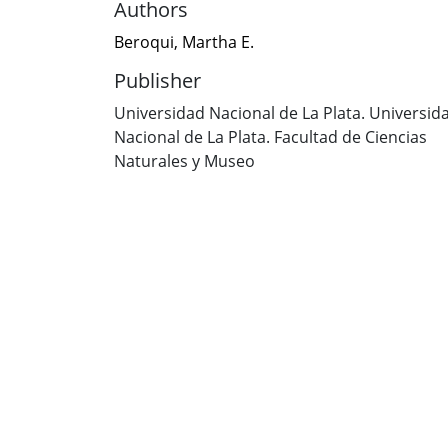
Authors
Beroqui, Martha E.
Publisher
Universidad Nacional de La Plata. Universid
Nacional de La Plata. Facultad de Ciencias
Naturales y Museo