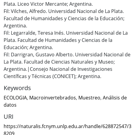
Plata. Liceo Victor Mercante; Argentina.
Fil: Vilches, Alfredo. Universidad Nacional de La Plata.
Facultad de Humanidades y Ciencias de la Educación;
Argentina.
Fil: Legarralde, Teresa Inés. Universidad Nacional de La
Plata. Facultad de Humanidades y Ciencias de la
Educación; Argentina.
Fil: Darrigran, Gustavo Alberto. Universidad Nacional de
La Plata. Facultad de Ciencias Naturales y Museo;
Argentina.|Consejo Nacional de Investigaciones
Científicas y Técnicas (CONICET); Argentina.
Keywords
ECOLOGIA
,
Macroinvertebrados
,
Muestreo
,
Análisis de
datos
URI
https://naturalis.fcnym.unlp.edu.ar/handle/628872547/3
8209