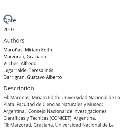
Loading...
Date
2010
Authors
Maroñas, Miriam Edith
Marzorati, Graciana
Vilches, Alfredo
Legarralde, Teresa Inés
Darrigran, Gustavo Alberto
Description
Fil: Maroñas, Miriam Edith. Universidad Nacional de La
Plata. Facultad de Ciencias Naturales y Museo;
Argentina.|Consejo Nacional de Investigaciones
Científicas y Técnicas (CONICET); Argentina.
Fil: Marzorati, Graciana. Universidad Nacional de La