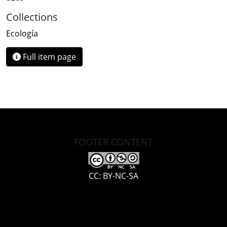
Collections
Ecología
Full item page
FOOTER CONTENT
CC: BY-NC-SA