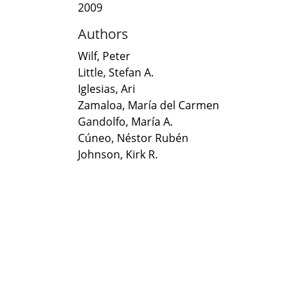
2009
Authors
Wilf, Peter
Little, Stefan A.
Iglesias, Ari
Zamaloa, María del Carmen
Gandolfo, María A.
Cúneo, Néstor Rubén
Johnson, Kirk R.