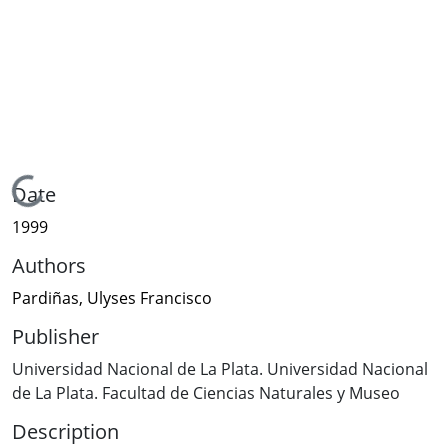
Loading...
Date
1999
Authors
Pardiñas, Ulyses Francisco
Publisher
Universidad Nacional de La Plata. Universidad Nacional
de La Plata. Facultad de Ciencias Naturales y Museo
Description