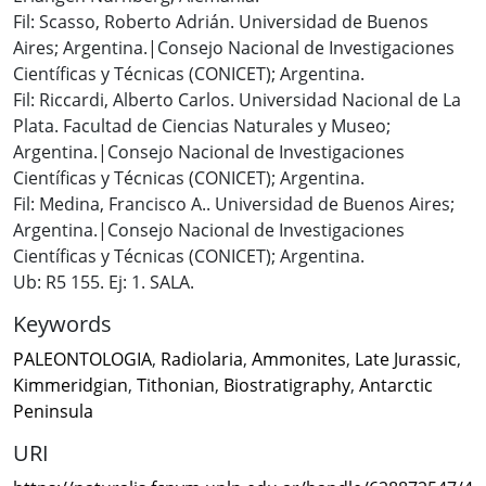
Fil: Scasso, Roberto Adrián. Universidad de Buenos
Aires; Argentina.|Consejo Nacional de Investigaciones
Científicas y Técnicas (CONICET); Argentina.
Fil: Riccardi, Alberto Carlos. Universidad Nacional de La
Plata. Facultad de Ciencias Naturales y Museo;
Argentina.|Consejo Nacional de Investigaciones
Científicas y Técnicas (CONICET); Argentina.
Fil: Medina, Francisco A.. Universidad de Buenos Aires;
Argentina.|Consejo Nacional de Investigaciones
Científicas y Técnicas (CONICET); Argentina.
Ub: R5 155. Ej: 1. SALA.
Keywords
PALEONTOLOGIA
,
Radiolaria
,
Ammonites
,
Late Jurassic
,
Kimmeridgian
,
Tithonian
,
Biostratigraphy
,
Antarctic
Peninsula
URI