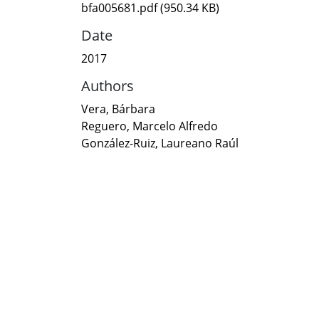
bfa005681.pdf
(950.34 KB)
Date
2017
Authors
Vera, Bárbara
Reguero, Marcelo Alfredo
González-Ruiz, Laureano Raúl