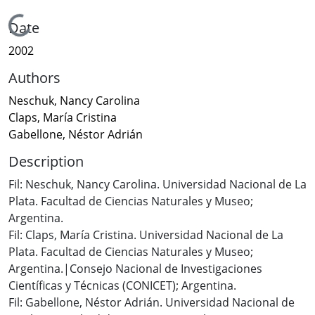
Loading...
Date
2002
Authors
Neschuk, Nancy Carolina
Claps, María Cristina
Gabellone, Néstor Adrián
Description
Fil: Neschuk, Nancy Carolina. Universidad Nacional de La
Plata. Facultad de Ciencias Naturales y Museo;
Argentina.
Fil: Claps, María Cristina. Universidad Nacional de La
Plata. Facultad de Ciencias Naturales y Museo;
Argentina.|Consejo Nacional de Investigaciones
Científicas y Técnicas (CONICET); Argentina.
Fil: Gabellone, Néstor Adrián. Universidad Nacional de