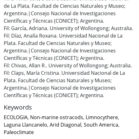
de La Plata. Facultad de Ciencias Naturales y Museo;
Argentina.|Consejo Nacional de Investigaciones
Científicas y Técnicas (CONICET); Argentina.
Fil: García, Adriana. University of Wollongong; Australia.
Fil: Díaz, Analía Roxana. Universidad Nacional de La
Plata. Facultad de Ciencias Naturales y Museo;
Argentina.|Consejo Nacional de Investigaciones
Científicas y Técnicas (CONICET); Argentina.
Fil: Chivas, Allan R.. University of Wollongong; Australia.
Fil: Claps, María Cristina. Universidad Nacional de La
Plata. Facultad de Ciencias Naturales y Museo;
Argentina.|Consejo Nacional de Investigaciones
Científicas y Técnicas (CONICET); Argentina.
Keywords
ECOLOGIA
,
Non-marine ostracods
,
Limnocythere
,
Laguna Llancanelo
,
Arid Diagonal
,
South America
,
Paleoclimate