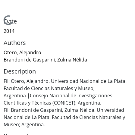
Loading...
Date
2014
Authors
Otero, Alejandro
Brandoni de Gasparini, Zulma Nélida
Description
Fil: Otero, Alejandro. Universidad Nacional de La Plata.
Facultad de Ciencias Naturales y Museo;
Argentina.|Consejo Nacional de Investigaciones
Científicas y Técnicas (CONICET); Argentina.
Fil: Brandoni de Gasparini, Zulma Nélida. Universidad
Nacional de La Plata. Facultad de Ciencias Naturales y
Museo; Argentina.