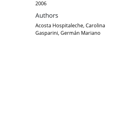
2006
Authors
Acosta Hospitaleche, Carolina
Gasparini, Germán Mariano