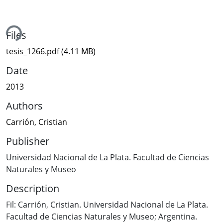
ing...
Files
tesis_1266.pdf
(4.11 MB)
Date
2013
Authors
Carrión, Cristian
Publisher
Universidad Nacional de La Plata. Facultad de Ciencias
Naturales y Museo
Description
Fil: Carrión, Cristian. Universidad Nacional de La Plata.
Facultad de Ciencias Naturales y Museo; Argentina.