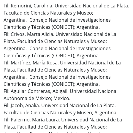
Fil: Remorini, Carolina. Universidad Nacional de La Plata.
Facultad de Ciencias Naturales y Museo;
Argentina.|Consejo Nacional de Investigaciones
Científicas y Técnicas (CONICET); Argentina.
Fil: Crivos, Marta Alicia. Universidad Nacional de La
Plata. Facultad de Ciencias Naturales y Museo;
Argentina.|Consejo Nacional de Investigaciones
Científicas y Técnicas (CONICET); Argentina.
Fil: Martínez, María Rosa. Universidad Nacional de La
Plata. Facultad de Ciencias Naturales y Museo;
Argentina.|Consejo Nacional de Investigaciones
Científicas y Técnicas (CONICET); Argentina.
Fil: Aguilar Contreras, Abigail. Universidad Nacional
Autónoma de México; Mexico.
Fil: Jacob, Analía. Universidad Nacional de La Plata.
Facultad de Ciencias Naturales y Museo; Argentina.
Fil: Palermo, María Laura. Universidad Nacional de La
Plata. Facultad de Ciencias Naturales y Museo;