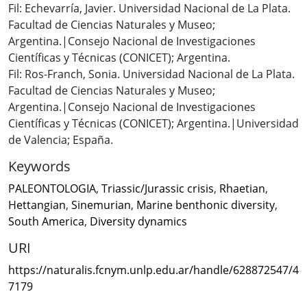
Fil: Echevarría, Javier. Universidad Nacional de La Plata.
Facultad de Ciencias Naturales y Museo;
Argentina.|Consejo Nacional de Investigaciones
Científicas y Técnicas (CONICET); Argentina.
Fil: Ros-Franch, Sonia. Universidad Nacional de La Plata.
Facultad de Ciencias Naturales y Museo;
Argentina.|Consejo Nacional de Investigaciones
Científicas y Técnicas (CONICET); Argentina.|Universidad
de Valencia; España.
Keywords
PALEONTOLOGIA
,
Triassic/Jurassic crisis
,
Rhaetian
,
Hettangian
,
Sinemurian
,
Marine benthonic diversity
,
South America
,
Diversity dynamics
URI
https://naturalis.fcnym.unlp.edu.ar/handle/628872547/4
7179