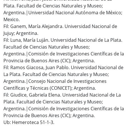
Plata. Facultad de Ciencias Naturales y Museo;
Argentina.|Universidad Nacional Autónoma de México;
Mexico.
Fil: Ganem, María Alejandra. Universidad Nacional de
Jujuy; Argentina.
Fil: Luna, María Luján. Universidad Nacional de La Plata.
Facultad de Ciencias Naturales y Museo;
Argentina.|Comisión de Investigaciones Científicas de la
Provincia de Buenos Aires (CIC); Argentina.
Fil: Ramos Giacosa, Juan Pablo. Universidad Nacional de
La Plata. Facultad de Ciencias Naturales y Museo;
Argentina.|Consejo Nacional de Investigaciones
Científicas y Técnicas (CONICET); Argentina.
Fil: Giudice, Gabriela Elena. Universidad Nacional de La
Plata. Facultad de Ciencias Naturales y Museo;
Argentina.|Comisión de Investigaciones Científicas de la
Provincia de Buenos Aires (CIC); Argentina.
Ub: Hemeroteca 51-1-3.