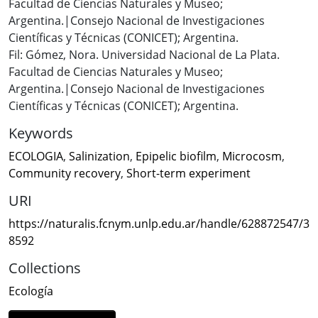
Facultad de Ciencias Naturales y Museo;
Argentina.|Consejo Nacional de Investigaciones
Científicas y Técnicas (CONICET); Argentina.
Fil: Gómez, Nora. Universidad Nacional de La Plata.
Facultad de Ciencias Naturales y Museo;
Argentina.|Consejo Nacional de Investigaciones
Científicas y Técnicas (CONICET); Argentina.
Keywords
ECOLOGIA
,
Salinization
,
Epipelic biofilm
,
Microcosm
,
Community recovery
,
Short-term experiment
URI
https://naturalis.fcnym.unlp.edu.ar/handle/628872547/3
8592
Collections
Ecología